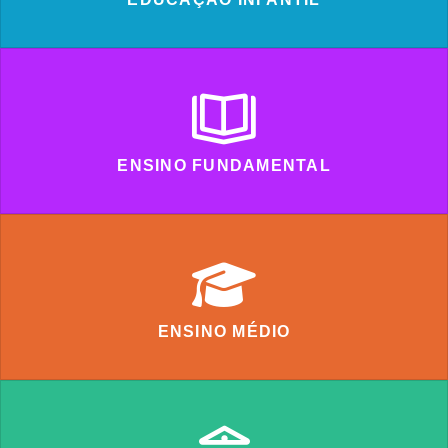
ENSINO FUNDAMENTAL
ENSINO MÉDIO