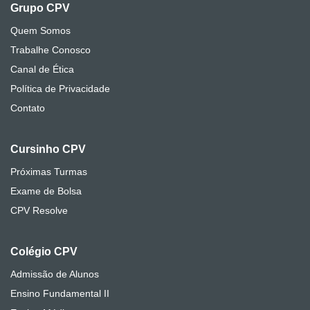
Grupo CPV
Quem Somos
Trabalhe Conosco
Canal de Ética
Política de Privacidade
Contato
Cursinho CPV
Próximas Turmas
Exame de Bolsa
CPV Resolve
Colégio CPV
Admissão de Alunos
Ensino Fundamental II