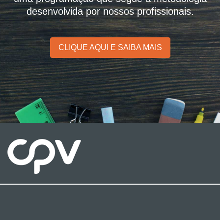
desenvolvida por nossos profissionais.
CLIQUE AQUI E SAIBA MAIS