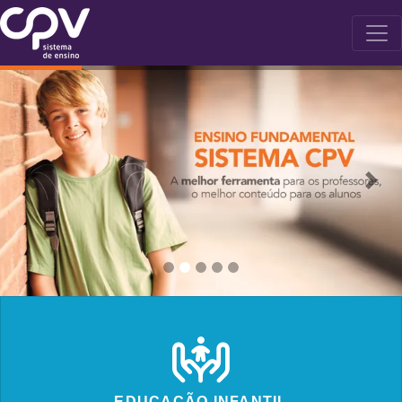
EDUCAÇÃO INFANTIL