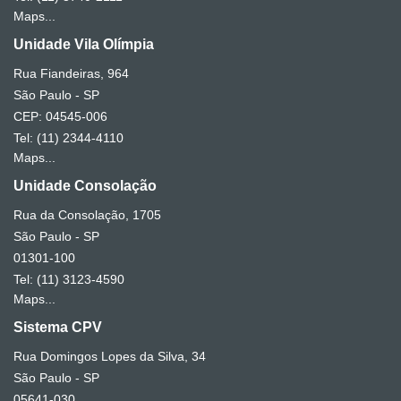
Maps...
Unidade Vila Olímpia
Rua Fiandeiras, 964
São Paulo - SP
CEP: 04545-006
Tel: (11) 2344-4110
Maps...
Unidade Consolação
Rua da Consolação, 1705
São Paulo - SP
01301-100
Tel: (11) 3123-4590
Maps...
Sistema CPV
Rua Domingos Lopes da Silva, 34
São Paulo - SP
05641-030