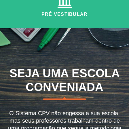
PRÉ VESTIBULAR
SEJA UMA ESCOLA
CONVENIADA
O Sistema CPV não engessa a sua escola,
mas seus professores trabalham dentro de
uma programação que segue a metodologia